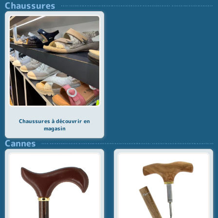
Chaussures
Chaussures à découvrir en
magasin
Cannes