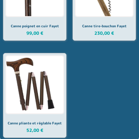
Canne poignet en cuir Fayet
Canne tire-bouchon Fayet
99,00
€
230,00
€
Canne pliante et réglable Fayet
52,00
€