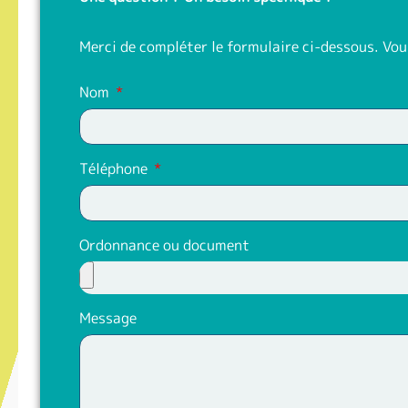
Merci de compléter le formulaire ci-dessous. Vou
Nom
Téléphone
Ordonnance ou document
Message