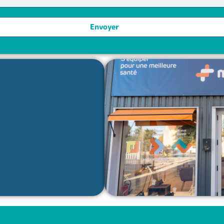
Envoyer