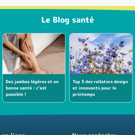
Le Blog santé
Des jambes légères et en
Top 3 des rollators design
bonne santé : c’est
et innovants pour le
possible !
printemps