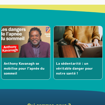
Anthony Kavanagh se
La sédentarité : un
mobilise pour l’apnée du
véritable danger pour
sommeil
notre santé !