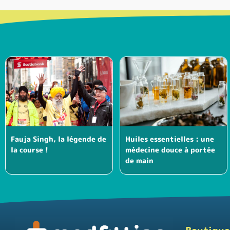
Fauja Singh, la légende de
Huiles essentielles : une
la course !
médecine douce à portée
de main