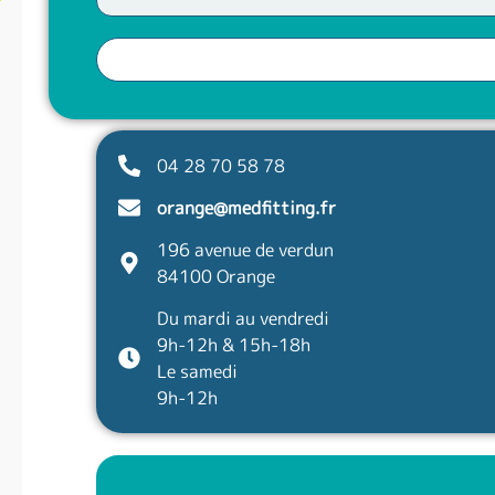
04 28 70 58 78
orange@medfitting.fr
196 avenue de verdun
84100 Orange
Du mardi au vendredi
9h-12h & 15h-18h
Le samedi
9h-12h