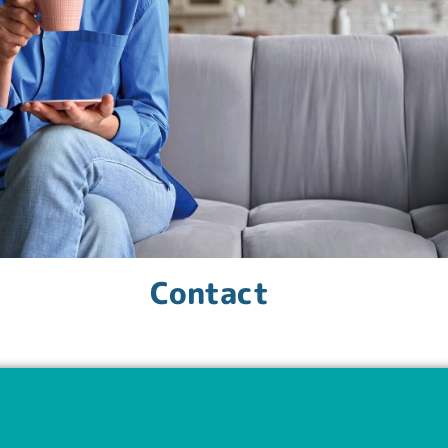
Contact