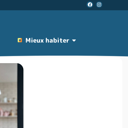
Mieux habiter