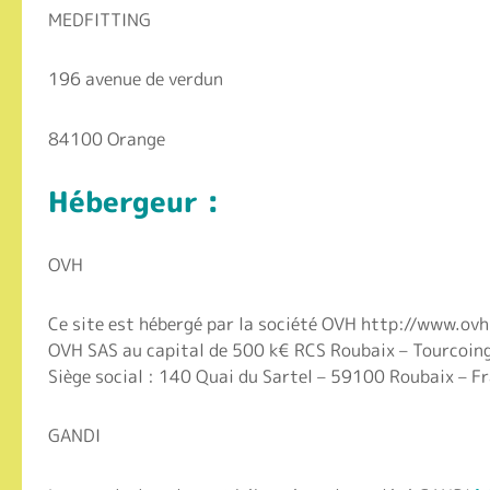
MEDFITTING
196 avenue de verdun
84100 Orange
Hébergeur :
OVH
Ce site est hébergé par la société OVH http://www.o
OVH SAS au capital de 500 k€ RCS Roubaix – Tourcoi
Siège social : 140 Quai du Sartel – 59100 Roubaix – Fr
GANDI