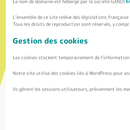
Le nom de domaine est hébergé par la société GANDI
h
L’ensemble de ce site relève des législations française 
Tous les droits de reproduction sont réservés, y comp
Gestion des cookies
Les cookies stockent temporairement de l’information 
Notre site utilise des cookies liés à WordPress pour a
Ils gèrent les sessions utilisateurs, préviennent les 