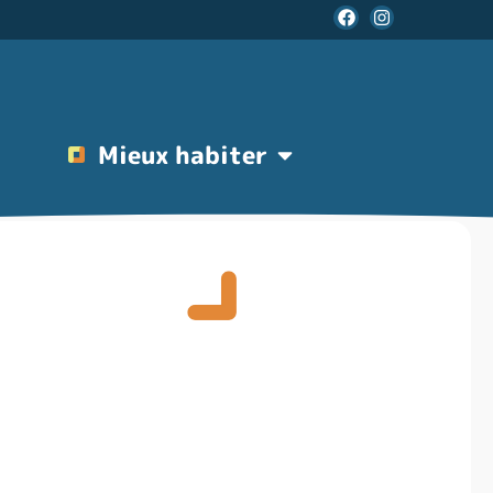
Mieux habiter