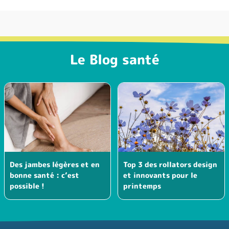
Le Blog santé
Des jambes légères et en
Top 3 des rollators design
bonne santé : c’est
et innovants pour le
possible !
printemps