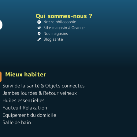
Qui sommes-nous ?
Notre philosophie
Site magasin à Orange
Nos magasins
Blog santé
Mieux habiter
Suivi de la santé & Objets connectés
Jambes lourdes & Retour veineux
Huiles essentielles
Fauteuil Relaxation
Equipement du domicile
Salle de bain