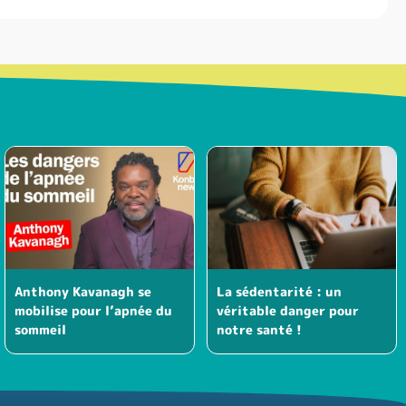
Anthony Kavanagh se
La sédentarité : un
mobilise pour l’apnée du
véritable danger pour
sommeil
notre santé !