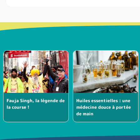
Fauja Singh, la légende de
Huiles essentielles : une
la course !
médecine douce à portée
de main