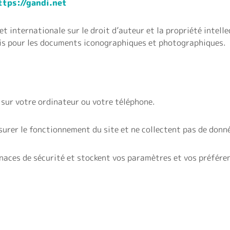
ttps://gandi.net
et internationale sur le droit d’auteur et la propriété intelle
ris pour les documents iconographiques et photographiques.
sur votre ordinateur ou votre téléphone.
ssurer le fonctionnement du site et ne collectent pas de donn
menaces de sécurité et stockent vos paramètres et vos préfére