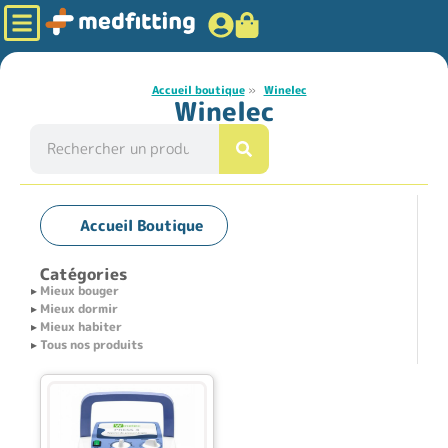
Accueil boutique
»
Winelec
Winelec
Accueil Boutique
Catégories
Mieux bouger
Mieux dormir
Mieux habiter
Tous nos produits