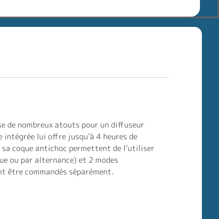
ose de nombreux atouts pour un diffuseur
 intégrée lui offre jusqu’à 4 heures de
t sa coque antichoc permettent de l’utiliser
nue ou par alternance) et 2 modes
uvent être commandés séparément.