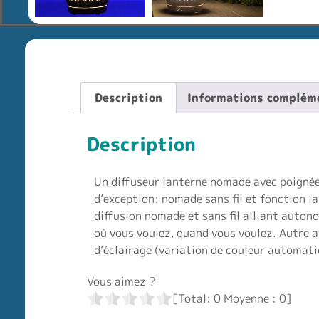
Description
Informations complém
Description
Un diffuseur lanterne nomade avec poignée 
d’exception: nomade sans fil et fonction la
diffusion nomade et sans fil alliant autono
où vous voulez, quand vous voulez. Autre a
d’éclairage (variation de couleur automati
Vous aimez ?
[Total:
0
Moyenne :
0
]