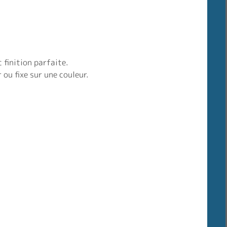
 finition parfaite.
ou fixe sur une couleur.