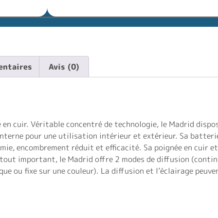
entaires
Avis (0)
en cuir. Véritable concentré de technologie, le Madrid disp
nterne pour une utilisation intérieur et extérieur. Sa batterie
mie, encombrement réduit et efficacité. Sa poignée en cuir e
tout important, le Madrid offre 2 modes de diffusion (conti
que ou fixe sur une couleur). La diffusion et l’éclairage pe