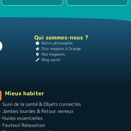
Qui sommes-nous ?
Notre philosophie
Site magasin à Orange
Nos magasins
Blog santé
Mieux habiter
Suivi de la santé & Objets connectés
Jambes lourdes & Retour veineux
Huiles essentielles
Fauteuil Relaxation