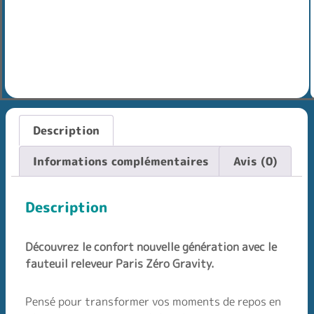
Description
Informations complémentaires
Avis (0)
Description
Découvrez le confort nouvelle génération avec le
fauteuil releveur Paris Zéro Gravity.
Pensé pour transformer vos moments de repos en