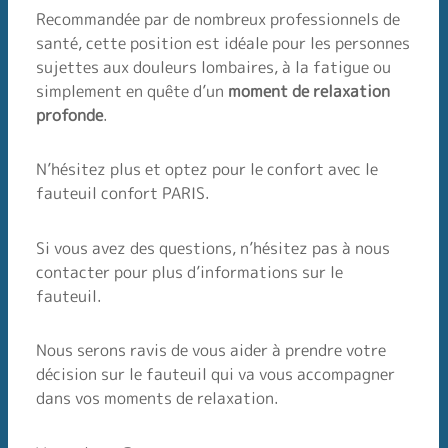
Recommandée par de nombreux professionnels de
santé, cette position est idéale pour les personnes
sujettes aux douleurs lombaires, à la fatigue ou
simplement en quête d’un
moment de relaxation
profonde
.
N’hésitez plus et optez pour le confort avec le
fauteuil confort PARIS.
Si vous avez des questions, n’hésitez pas à nous
contacter pour plus d’informations sur le
fauteuil.
Nous serons ravis de vous aider à prendre votre
décision sur le fauteuil qui va vous accompagner
dans vos moments de relaxation.