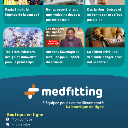
Fauja Singh, la
Huiles essentielles :
Des jambes légères et
légende de la course !
une médecine douce à
en bonne santé : c’est
portée de main
possible !
Top 3 des rollators
Anthony Kavanagh se
La sédentarité : un
design et innovants
mobilise pour l’apnée
véritable danger pour
pour le printemps
du sommeil
notre santé !
Boutique en ligne
Mon compte
Mon panier