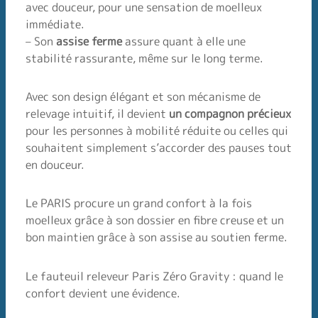
avec douceur, pour une sensation de moelleux
immédiate.
– Son
assise ferme
assure quant à elle une
stabilité rassurante, même sur le long terme.
Avec son design élégant et son mécanisme de
relevage intuitif, il devient
un compagnon précieux
pour les personnes à mobilité réduite ou celles qui
souhaitent simplement s’accorder des pauses tout
en douceur.
Le PARIS procure un grand confort à la fois
moelleux grâce à son dossier en fibre creuse et un
bon maintien grâce à son assise au soutien ferme.
Le fauteuil releveur Paris Zéro Gravity : quand le
confort devient une évidence.