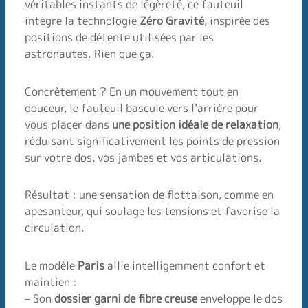
véritables instants de légèreté, ce fauteuil
intègre la technologie
Zéro Gravité
, inspirée des
positions de détente utilisées par les
astronautes. Rien que ça.
Concrètement ? En un mouvement tout en
douceur, le fauteuil bascule vers l’arrière pour
vous placer dans
une position idéale de relaxation
,
réduisant significativement les points de pression
sur votre dos, vos jambes et vos articulations.
Résultat : une sensation de flottaison, comme en
apesanteur, qui soulage les tensions et favorise la
circulation.
Le modèle
Paris
allie intelligemment confort et
maintien :
– Son
dossier garni de fibre creuse
enveloppe le dos