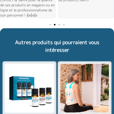
de ses produits en magasin ou en
ligne et le professionnalisme de
son personnel ! 👍👍👍
Autres produits qui pourraient vous
intéresser