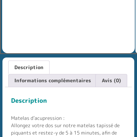
Description
Informations complémentaires
Avis (0)
Description
Matelas d’acupression :
Allongez votre dos sur notre matelas tapissé de
piquants et restez-y de 5 à 15 minutes, afin de