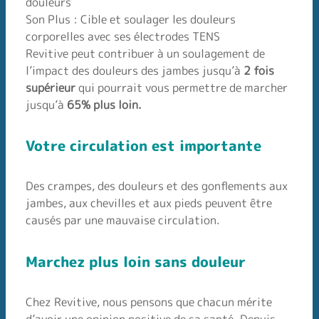
douleurs
Son Plus : Cible et soulager les douleurs
corporelles avec ses électrodes TENS
Revitive peut contribuer à un soulagement de
l’impact des douleurs des jambes jusqu’à
2 fois
supérieur
qui pourrait vous permettre de marcher
jusqu’à
65% plus loin.
Votre circulation est importante
Des crampes, des douleurs et des gonflements aux
jambes, aux chevilles et aux pieds peuvent être
causés par une mauvaise circulation.
Marchez plus loin sans douleur
Chez Revitive, nous pensons que chacun mérite