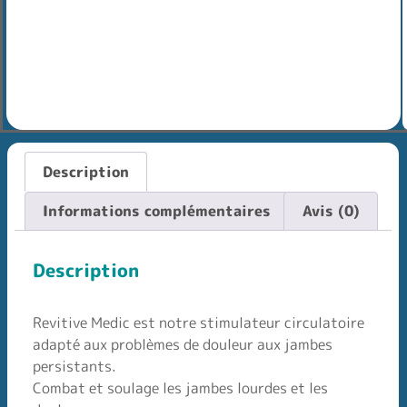
Description
Informations complémentaires
Avis (0)
Description
Revitive Medic est notre stimulateur circulatoire
adapté aux problèmes de douleur aux jambes
persistants.
Combat et soulage les jambes lourdes et les