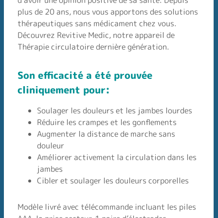
d’avoir une opinion positive de sa santé. Depuis
plus de 20 ans, nous vous apportons des solutions
thérapeutiques sans médicament chez vous.
Découvrez Revitive Medic, notre appareil de
Thérapie circulatoire dernière génération.
Son efficacité a été prouvée
cliniquement pour:
Soulager les douleurs et les jambes lourdes
Réduire les crampes et les gonflements
Augmenter la distance de marche sans
douleur
Améliorer activement la circulation dans les
jambes
Cibler et soulager les douleurs corporelles
Modèle livré avec télécommande incluant les piles