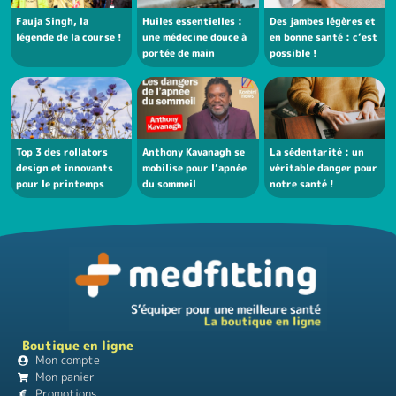
Fauja Singh, la
Huiles essentielles :
Des jambes légères et
légende de la course !
une médecine douce à
en bonne santé : c’est
portée de main
possible !
Top 3 des rollators
Anthony Kavanagh se
La sédentarité : un
design et innovants
mobilise pour l’apnée
véritable danger pour
pour le printemps
du sommeil
notre santé !
Boutique en ligne
Mon compte
Mon panier
Promotions